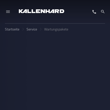
Startseite
Service
Wartungspakete