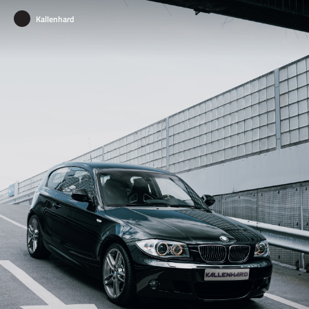
Kallenhard