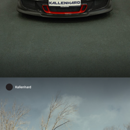
Kallenhard