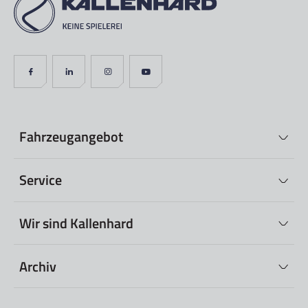
Fahrzeugangebot
Service
Wir sind Kallenhard
Archiv