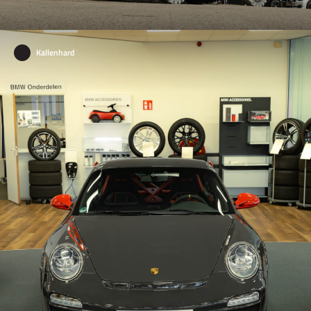
Kallenhard