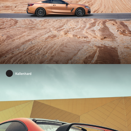
Kallenhard