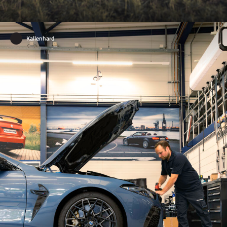
Kallenhard