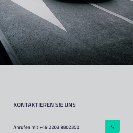
KONTAKTIEREN SIE UNS
Anrufen mit +49 2203 9802350