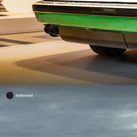
Kallenhard