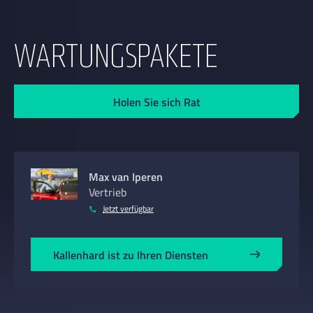
WARTUNGSPAKETE
Holen Sie sich Rat
Max van Iperen
Vertrieb
Jetzt verfügbar
Kallenhard ist zu Ihren Diensten