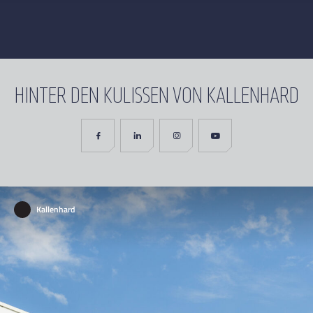
HINTER DEN KULISSEN VON KALLENHARD
Kallenhard