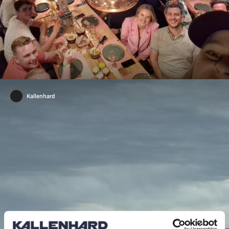
Kallenhard