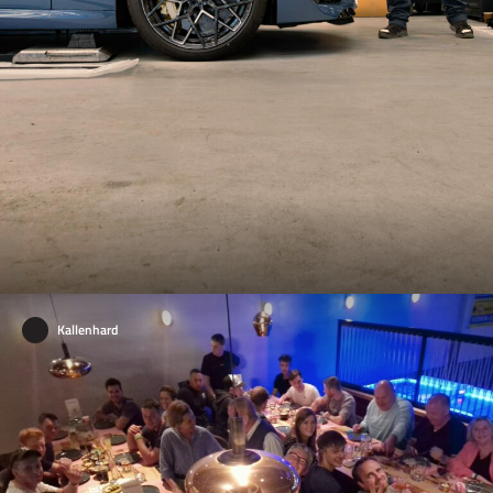
Kallenhard