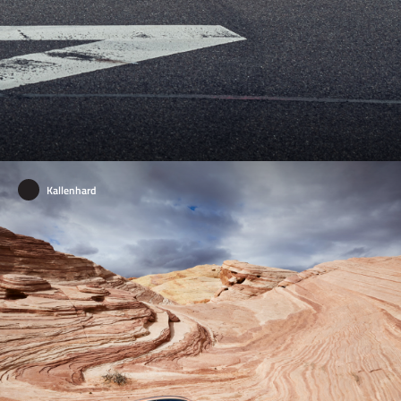
Kallenhard