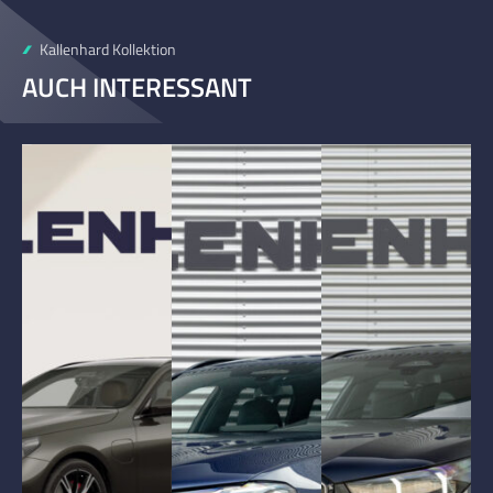
Kallenhard Kollektion
AUCH INTERESSANT