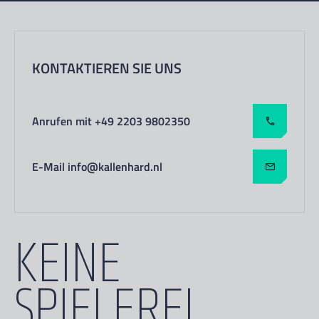
KONTAKTIEREN SIE UNS
Anrufen mit +49 2203 9802350
E-Mail info@kallenhard.nl
KEINE
SPIELEREI.