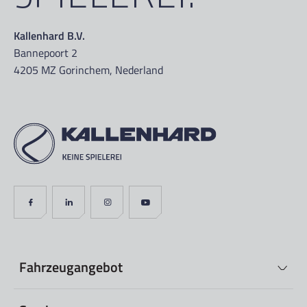
Kallenhard B.V.
Bannepoort 2
4205 MZ Gorinchem, Nederland
Fahrzeugangebot