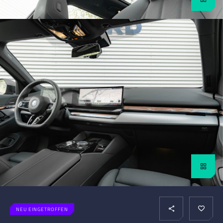
NEU EINGETROFFEN