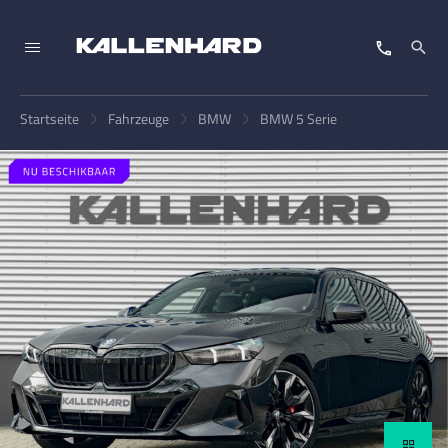
Startseite
Fahrzeuge
BMW
BMW 5 Serie