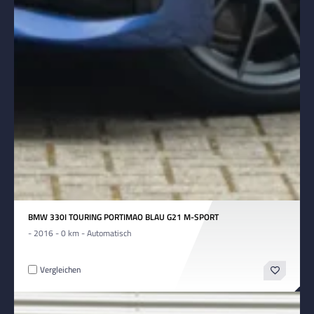
BMW 330I TOURING PORTIMAO BLAU G21 M-SPORT
- 2016 - 0 km - Automatisch
Vergleichen