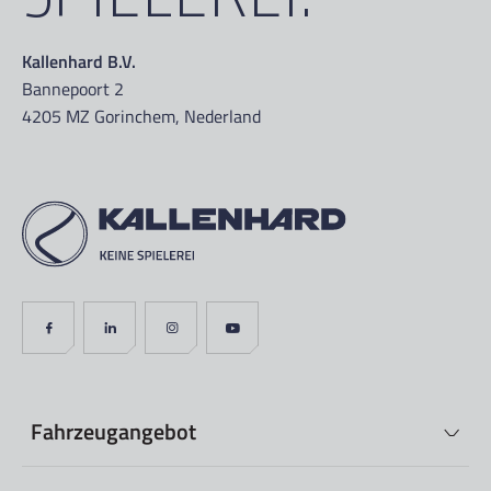
Kallenhard B.V.
Bannepoort 2
4205 MZ Gorinchem, Nederland
Fahrzeugangebot