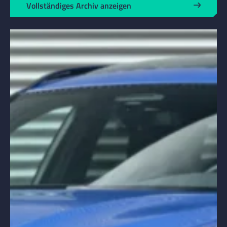
Vollständiges Archiv anzeigen