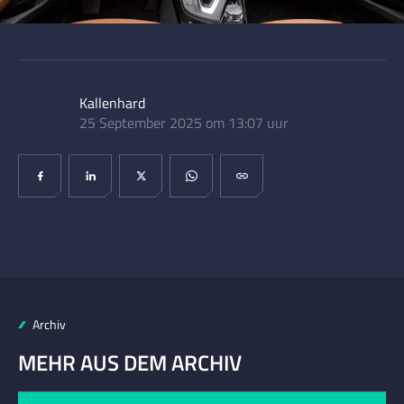
Kallenhard
25 September 2025 om 13:07 uur
Archiv
MEHR AUS DEM ARCHIV