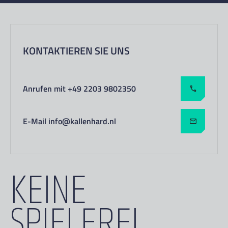
KONTAKTIEREN SIE UNS
Anrufen mit +49 2203 9802350
E-Mail info@kallenhard.nl
KEINE
SPIELEREI.