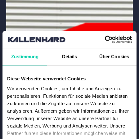
Zustimmung
Details
Über Cookies
Diese Webseite verwendet Cookies
Wir verwenden Cookies, um Inhalte und Anzeigen zu
personalisieren, Funktionen für soziale Medien anbieten
zu können und die Zugriffe auf unsere Website zu
analysieren. Außerdem geben wir Informationen zu Ihrer
Verwendung unserer Website an unsere Partner für
soziale Medien, Werbung und Analysen weiter. Unsere
Partner führen diese Informationen möglicherweise mit