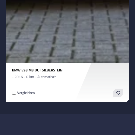
BMW E93 M3 DCT SILBERSTEIN
- 2016 - 0 km - Automatisch
Vergleichen