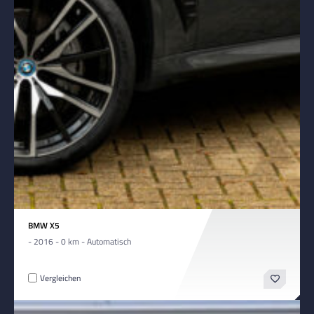
BMW X5
- 2016 - 0 km - Automatisch
Vergleichen