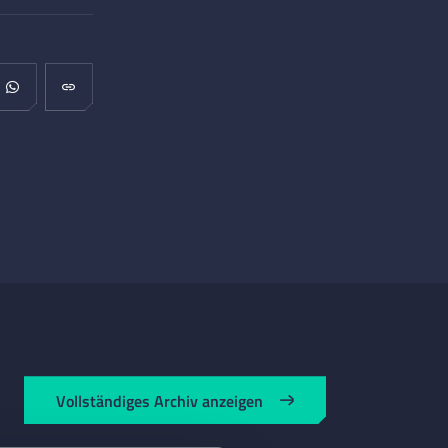
Vollständiges Archiv anzeigen