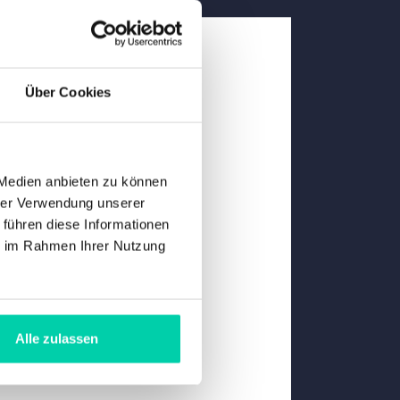
Über Cookies
 Medien anbieten zu können
hrer Verwendung unserer
 führen diese Informationen
ie im Rahmen Ihrer Nutzung
Alle zulassen