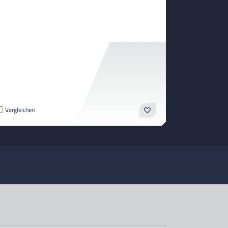
Vergleichen