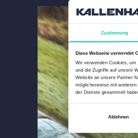
Zustimmung
Diese Webseite verwendet 
Wir verwenden Cookies, um I
und die Zugriffe auf unsere 
Website an unsere Partner fü
möglicherweise mit weiteren
der Dienste gesammelt habe
Ablehnen