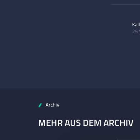
Kal
25 
Archiv
MEHR AUS DEM ARCHIV