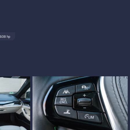
608 hp