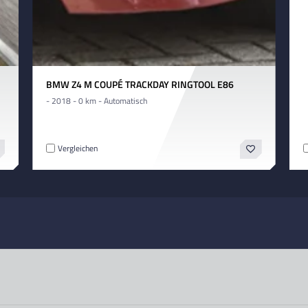
BMW Z4 M COUPÉ TRACKDAY RINGTOOL E86
- 2018 - 0 km - Automatisch
Vergleichen