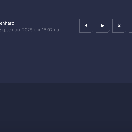
lenhard
September 2025 om 13:07 uur