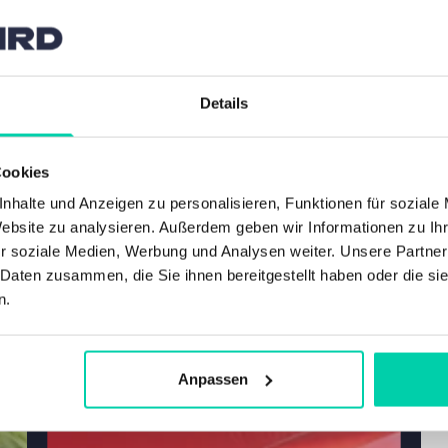
Details
Cookies
nhalte und Anzeigen zu personalisieren, Funktionen für soziale
Website zu analysieren. Außerdem geben wir Informationen zu I
r soziale Medien, Werbung und Analysen weiter. Unsere Partner
 Daten zusammen, die Sie ihnen bereitgestellt haben oder die s
n.
Anpassen