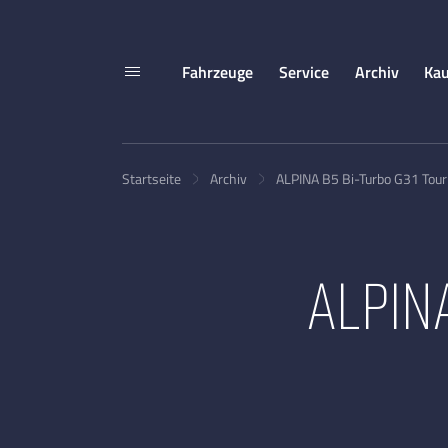
Fahrzeuge
Service
Archiv
Kau
Startseite
Archiv
ALPINA B5 Bi-Turbo G31 Tour
ALPIN