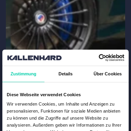
Zustimmung
Details
Über Cookies
Diese Webseite verwendet Cookies
Wir verwenden Cookies, um Inhalte und Anzeigen zu
personalisieren, Funktionen für soziale Medien anbieten
zu können und die Zugriffe auf unsere Website zu
analysieren. Außerdem geben wir Informationen zu Ihrer