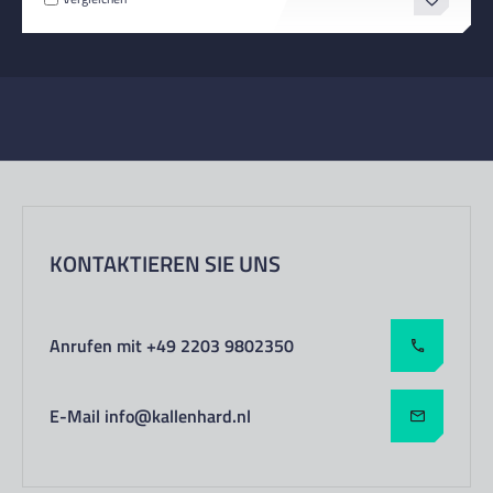
KONTAKTIEREN SIE UNS
Anrufen mit +49 2203 9802350
E-Mail info@kallenhard.nl