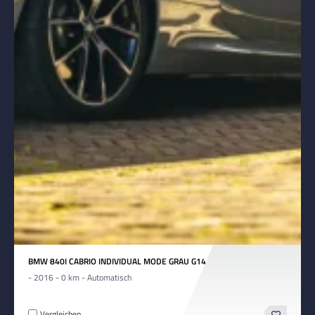
BMW 840I CABRIO INDIVIDUAL MODE GRAU G14
- 2016 - 0 km - Automatisch
Vergleichen