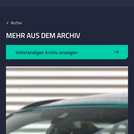
Archiv
MEHR AUS DEM ARCHIV
Vollständiges Archiv anzeigen