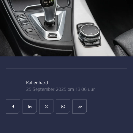
Kallenhard
25 September 2025 om 13:06 uur