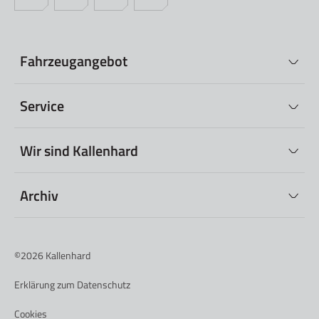
Fahrzeugangebot
Service
Wir sind Kallenhard
Archiv
©2026
Kallenhard
Erklärung zum Datenschutz
Cookies