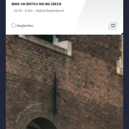
BMW XM BRITISH RACING GREEN
- 2016 - 0 km - Hybrid Automatisch
Vergleichen