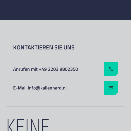
KONTAKTIEREN SIE UNS
Anrufen mit +49 2203 9802350
E-Mail info@kallenhard.nl
KEINE