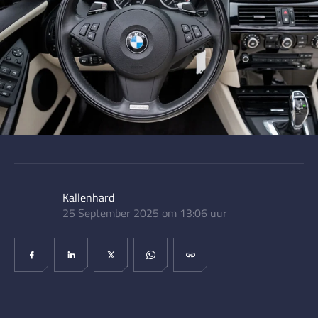
Kallenhard
25 September 2025 om 13:06 uur