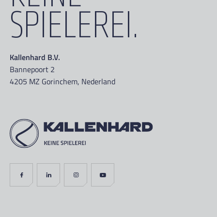
SPIELEREI.
Kallenhard B.V.
Bannepoort 2
4205 MZ Gorinchem, Nederland