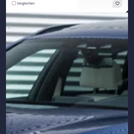
Vergleichen