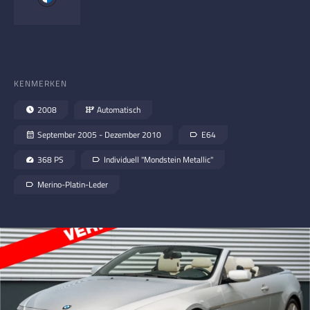
KENMERKEN
2008
Automatisch
September 2005 - Dezember 2010
E64
368 PS
Individuell "Mondstein Metallic"
Merino-Platin-Leder