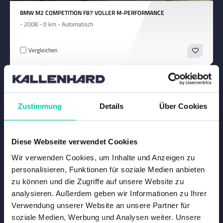
BMW M2 COMPETITION F87 VOLLER M-PERFORMANCE
- 2008 - 0 km - Automatisch
Vergleichen
Zustimmung
Details
Über Cookies
Diese Webseite verwendet Cookies
Wir verwenden Cookies, um Inhalte und Anzeigen zu
personalisieren, Funktionen für soziale Medien anbieten
zu können und die Zugriffe auf unsere Website zu
analysieren. Außerdem geben wir Informationen zu Ihrer
Verwendung unserer Website an unsere Partner für
soziale Medien, Werbung und Analysen weiter. Unsere