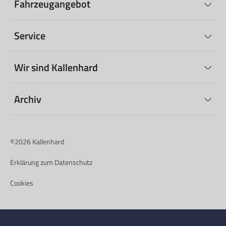
Fahrzeugangebot
Service
Wir sind Kallenhard
Archiv
©2026
Kallenhard
Erklärung zum Datenschutz
Cookies
Nederlands
(
Niederländisch
)
Deutsch