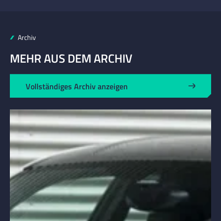
Archiv
MEHR AUS DEM ARCHIV
Vollständiges Archiv anzeigen