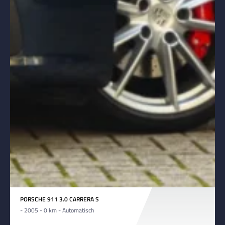
PORSCHE 911 3.0 CARRERA S
- 2005 - 0 km - Automatisch