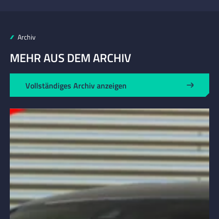
Archiv
MEHR AUS DEM ARCHIV
Vollständiges Archiv anzeigen