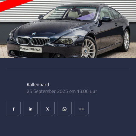
Kallenhard
25 September 2025 om 13:06 uur