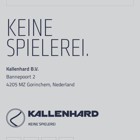
KEINE
SPIELEREI.
Kallenhard B.V.
Bannepoort 2
4205 MZ Gorinchem, Nederland