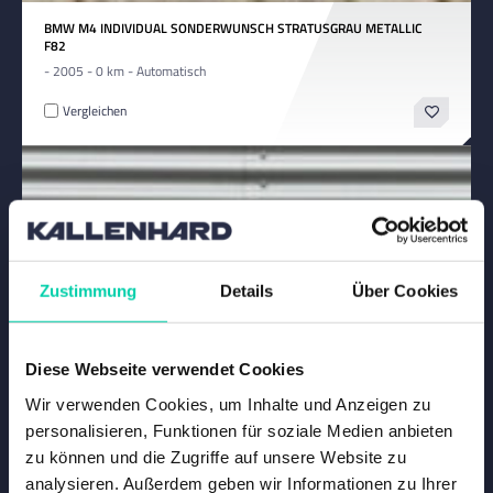
BMW M4 INDIVIDUAL SONDERWUNSCH STRATUSGRAU METALLIC
F82
- 2005 - 0 km - Automatisch
Vergleichen
Zustimmung
Details
Über Cookies
Diese Webseite verwendet Cookies
Wir verwenden Cookies, um Inhalte und Anzeigen zu
personalisieren, Funktionen für soziale Medien anbieten
zu können und die Zugriffe auf unsere Website zu
analysieren. Außerdem geben wir Informationen zu Ihrer