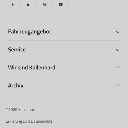
Fahrzeugangebot
Service
Wir sind Kallenhard
Archiv
©2026
Kallenhard
Erklärung zum Datenschutz