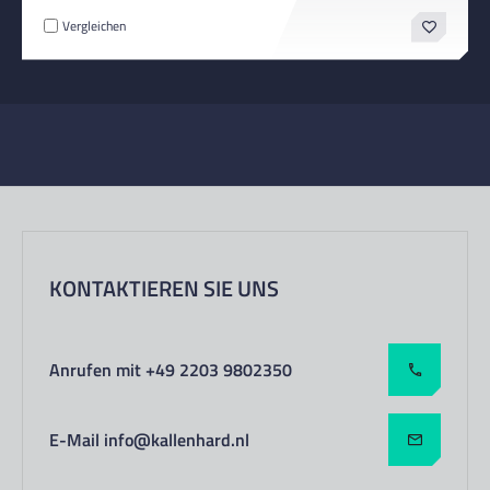
Vergleichen
KONTAKTIEREN SIE UNS
Anrufen mit +49 2203 9802350
E-Mail info@kallenhard.nl