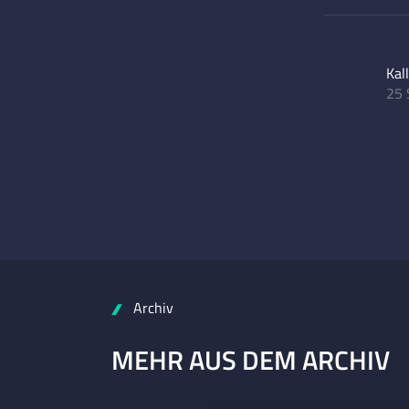
Kal
25 
Archiv
MEHR AUS DEM ARCHIV