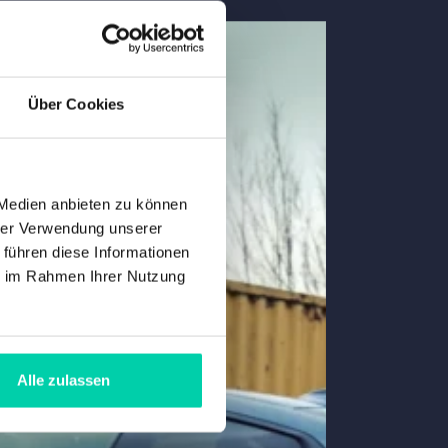
Über Cookies
 Medien anbieten zu können
hrer Verwendung unserer
 führen diese Informationen
ie im Rahmen Ihrer Nutzung
Alle zulassen