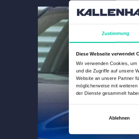
Zustimmung
Diese Webseite verwendet 
Wir verwenden Cookies, um I
und die Zugriffe auf unsere 
Website an unsere Partner fü
möglicherweise mit weiteren
der Dienste gesammelt habe
Ablehnen