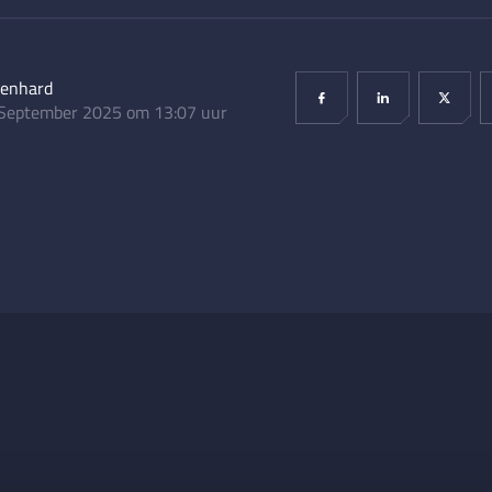
lenhard
September 2025 om 13:07 uur