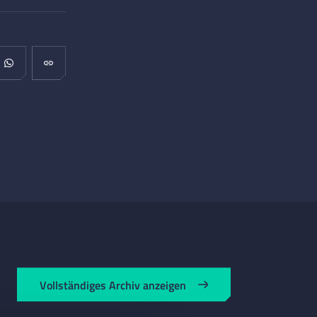
Vollständiges Archiv anzeigen