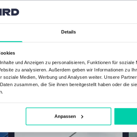
Details
Cookies
nhalte und Anzeigen zu personalisieren, Funktionen für soziale
Website zu analysieren. Außerdem geben wir Informationen zu I
r soziale Medien, Werbung und Analysen weiter. Unsere Partner
 Daten zusammen, die Sie ihnen bereitgestellt haben oder die s
n.
Anpassen