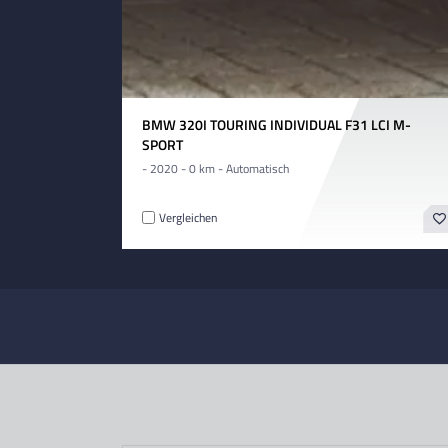
BMW 320I TOURING INDIVIDUAL F31 LCI M-
SPORT
- 2020 - 0 km - Automatisch
Vergleichen