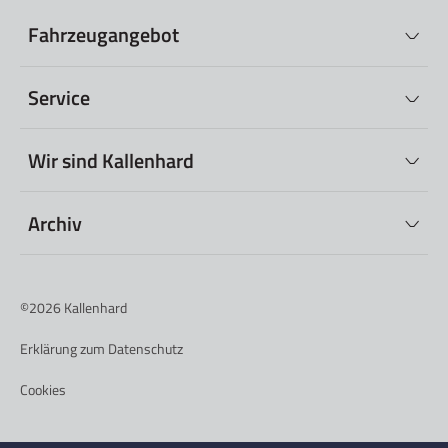
Fahrzeugangebot
Service
Wir sind Kallenhard
Archiv
©2026
Kallenhard
Erklärung zum Datenschutz
Cookies