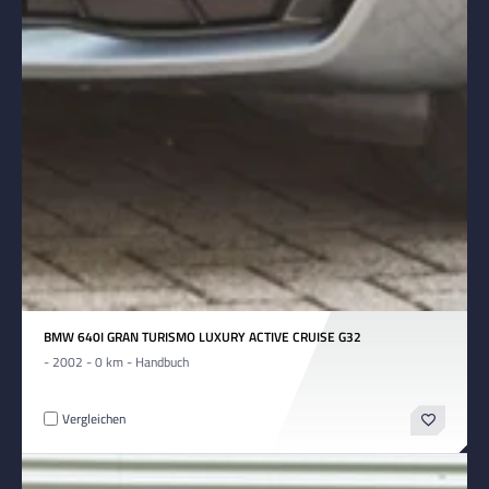
BMW 640I GRAN TURISMO LUXURY ACTIVE CRUISE G32
- 2002 - 0 km - Handbuch
Vergleichen