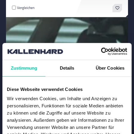
Vergleichen
Zustimmung
Details
Über Cookies
Diese Webseite verwendet Cookies
Wir verwenden Cookies, um Inhalte und Anzeigen zu
personalisieren, Funktionen für soziale Medien anbieten
zu können und die Zugriffe auf unsere Website zu
analysieren. Außerdem geben wir Informationen zu Ihrer
Verwendung unserer Website an unsere Partner für