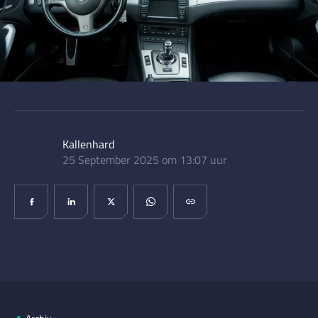
Kallenhard
25 September 2025 om 13:07 uur