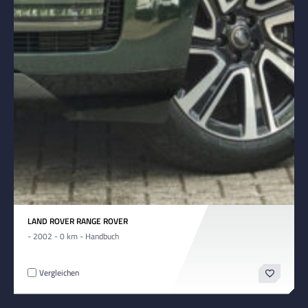
LAND ROVER RANGE ROVER
- 2002 - 0 km - Handbuch
Vergleichen