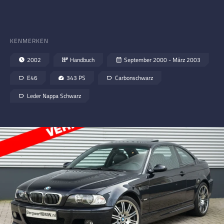
KENMERKEN
2002
Handbuch
September 2000 - März 2003
E46
343 PS
Carbonschwarz
Leder Nappa Schwarz