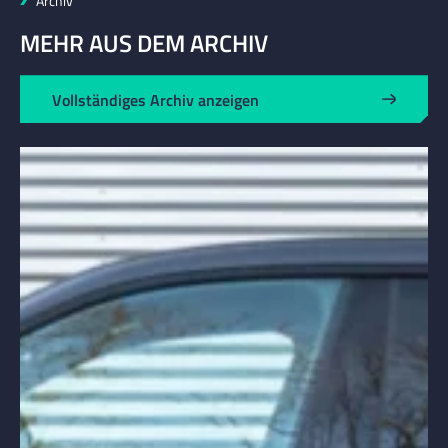
Archiv
MEHR AUS DEM ARCHIV
Vollständiges Archiv anzeigen