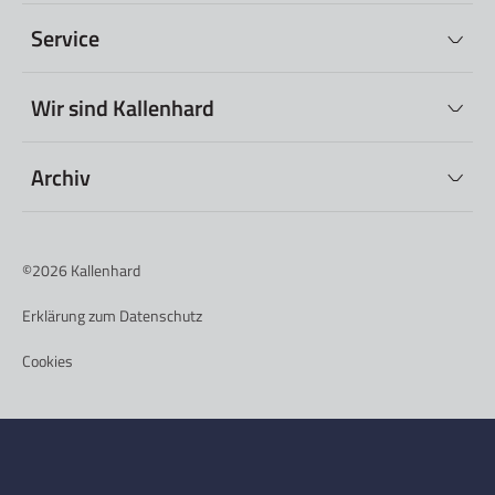
Service
Wir sind Kallenhard
Archiv
©2026
Kallenhard
Erklärung zum Datenschutz
Cookies
Nederlands
(
Niederländisch
)
Deutsch