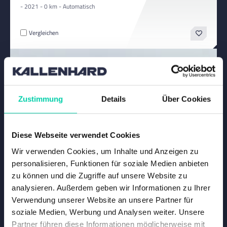
- 2021 - 0 km - Automatisch
Vergleichen
Zustimmung
Details
Über Cookies
Diese Webseite verwendet Cookies
Wir verwenden Cookies, um Inhalte und Anzeigen zu
personalisieren, Funktionen für soziale Medien anbieten
zu können und die Zugriffe auf unsere Website zu
analysieren. Außerdem geben wir Informationen zu Ihrer
Verwendung unserer Website an unsere Partner für
soziale Medien, Werbung und Analysen weiter. Unsere
Partner führen diese Informationen möglicherweise mit