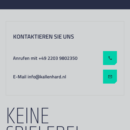
KONTAKTIEREN SIE UNS
Anrufen mit +49 2203 9802350
E-Mail info@kallenhard.nl
KEINE