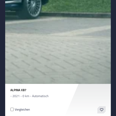
ALPINA XB7
- 2021 - 0 km - Automatisch
Vergleichen