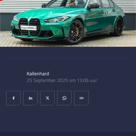
Kallenhard
25 September 2025 om 13:06 uur