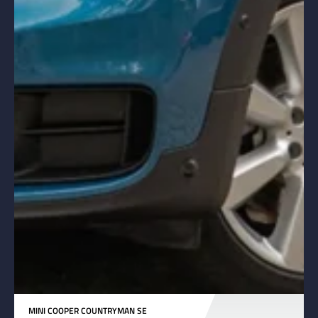
MINI COOPER COUNTRYMAN SE