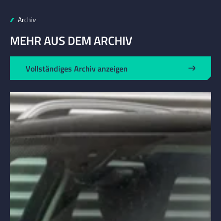
Archiv
MEHR AUS DEM ARCHIV
Vollständiges Archiv anzeigen