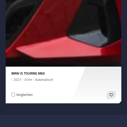
BMW I5 TOURING M60
- 2021 - 0 km - Automatisch
Vergleichen