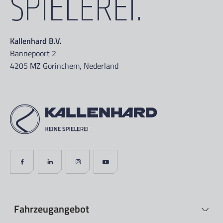
SPIELEREI.
Kallenhard B.V.
Bannepoort 2
4205 MZ Gorinchem, Nederland
Fahrzeugangebot