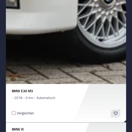
BMW E30 M3
- 2018 - 0 km - Automatisch
Vergleichen
BMW IX