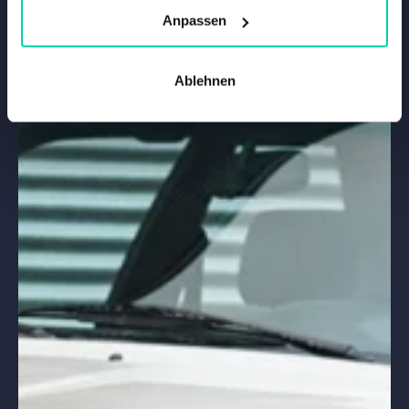
Anpassen
Vergleichen
Ablehnen