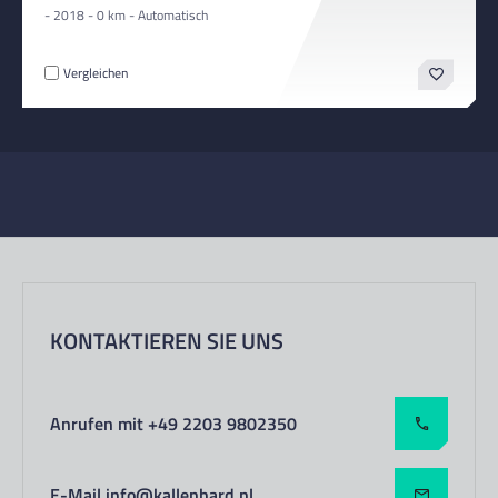
- 2018 - 0 km - Automatisch
Vergleichen
KONTAKTIEREN SIE UNS
Anrufen mit +49 2203 9802350
E-Mail info@kallenhard.nl