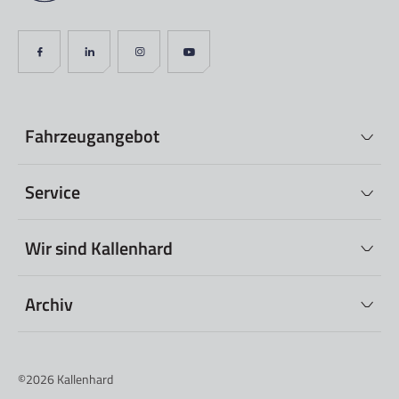
Fahrzeugangebot
Service
Wir sind Kallenhard
Archiv
©2026
Kallenhard