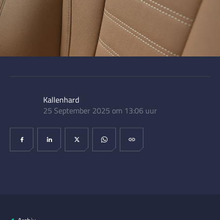
Kallenhard
25 September 2025 om 13:06 uur