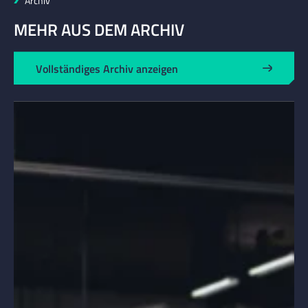
Archiv
MEHR AUS DEM ARCHIV
Vollständiges Archiv anzeigen