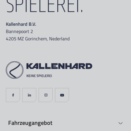
SPIELEREI.
Kallenhard B.V.
Bannepoort 2
4205 MZ Gorinchem, Nederland
Fahrzeugangebot