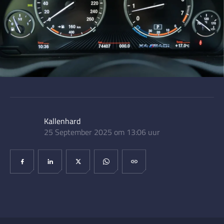
Kallenhard
25 September 2025 om 13:06 uur