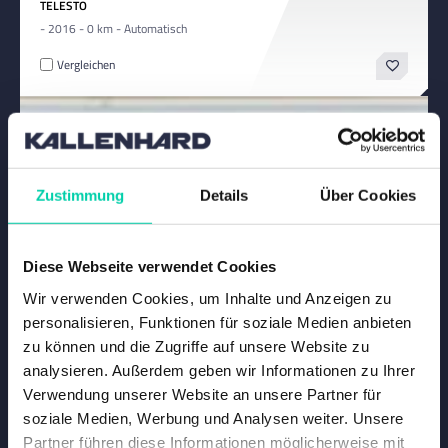
TELESTO
- 2016 - 0 km - Automatisch
Vergleichen
Zustimmung
Details
Über Cookies
Diese Webseite verwendet Cookies
Wir verwenden Cookies, um Inhalte und Anzeigen zu
personalisieren, Funktionen für soziale Medien anbieten
zu können und die Zugriffe auf unsere Website zu
analysieren. Außerdem geben wir Informationen zu Ihrer
Verwendung unserer Website an unsere Partner für
soziale Medien, Werbung und Analysen weiter. Unsere
Partner führen diese Informationen möglicherweise mit