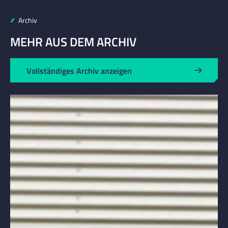
Archiv
MEHR AUS DEM ARCHIV
Vollständiges Archiv anzeigen