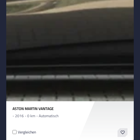
ASTON MARTIN VANTAGE
- 2016 - 0 km - Automatisch
Vergleichen