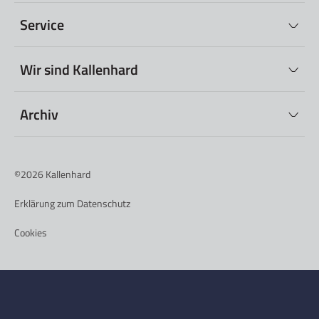
Service
Wir sind Kallenhard
Archiv
©2026
Kallenhard
Erklärung zum Datenschutz
Cookies
Nederlands
(
Niederländisch
)
Deutsch