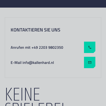
KONTAKTIEREN SIE UNS
Anrufen mit +49 2203 9802350
E-Mail info@kallenhard.nl
KEINE