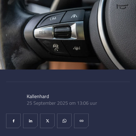
Kallenhard
25 September 2025 om 13:06 uur