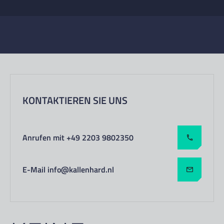
KONTAKTIEREN SIE UNS
Anrufen mit +49 2203 9802350
E-Mail info@kallenhard.nl