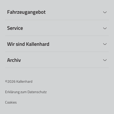
Fahrzeugangebot
Service
Wir sind Kallenhard
Archiv
©2026
Kallenhard
Erklärung zum Datenschutz
Cookies