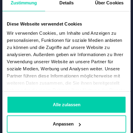
Zustimmung
Details
Über Cookies
Diese Webseite verwendet Cookies
Wir verwenden Cookies, um Inhalte und Anzeigen zu
personalisieren, Funktionen für soziale Medien anbieten
zu können und die Zugriffe auf unsere Website zu
analysieren. Außerdem geben wir Informationen zu Ihrer
Verwendung unserer Website an unsere Partner für
soziale Medien, Werbung und Analysen weiter. Unsere
Partner führen diese Informationen möglicherweise mit
weiteren Daten zusammen, die Sie ihnen bereitgestellt
haben oder die sie im Rahmen Ihrer Nutzung der Dienste
gesammelt haben.
Alle zulassen
Anpassen