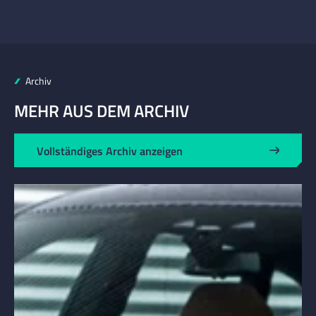
Archiv
MEHR AUS DEM ARCHIV
Vollständiges Archiv anzeigen