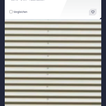
Vergleichen