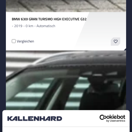
BMW 630I GRAN TURISMO HIGH EXECUTIVE G32
- 2019 - 0 km - Automatisch
Vergleichen