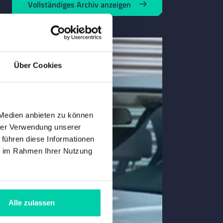
Vollständiges Archiv anzeigen
Über Cookies
 Medien anbieten zu können
hrer Verwendung unserer
 führen diese Informationen
ie im Rahmen Ihrer Nutzung
Alle zulassen