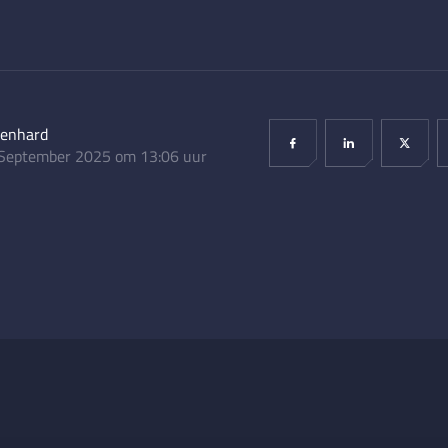
lenhard
September 2025 om 13:06 uur