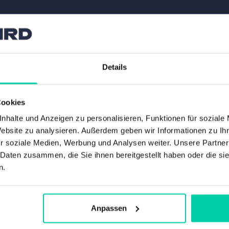
Details
Cookies
nhalte und Anzeigen zu personalisieren, Funktionen für soziale
Website zu analysieren. Außerdem geben wir Informationen zu I
r soziale Medien, Werbung und Analysen weiter. Unsere Partner
 Daten zusammen, die Sie ihnen bereitgestellt haben oder die s
n.
Anpassen