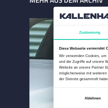
Zustimmung
Diese Webseite verwendet 
Wir verwenden Cookies, um I
und die Zugriffe auf unsere 
Website an unsere Partner fü
möglicherweise mit weiteren
der Dienste gesammelt habe
Ablehnen