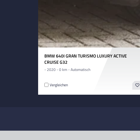
BMW 640I GRAN TURISMO LUXURY ACTIVE
CRUISE G32
- 2020 - 0 km - Automatisch
Vergleichen