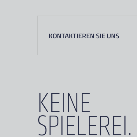
KONTAKTIEREN SIE UNS
KEINE
SPIELEREI.