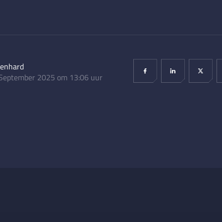
lenhard
September 2025 om 13:06 uur