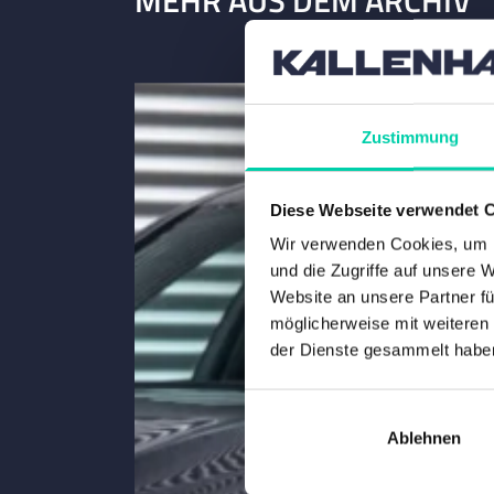
Zustimmung
Diese Webseite verwendet 
Wir verwenden Cookies, um I
und die Zugriffe auf unsere 
Website an unsere Partner fü
möglicherweise mit weiteren
der Dienste gesammelt habe
Ablehnen