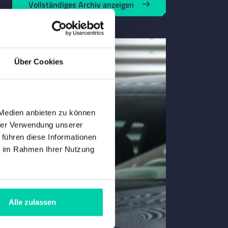
Vollständiges Archiv anzeigen
Über Cookies
 Medien anbieten zu können
hrer Verwendung unserer
 führen diese Informationen
ie im Rahmen Ihrer Nutzung
Alle zulassen