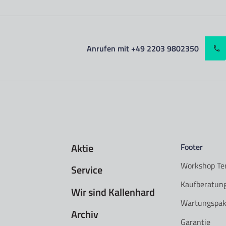
Anrufen mit +49 2203 9802350
Aktie
Footer
Workshop Te
Service
Kaufberatun
Wir sind Kallenhard
Wartungspak
Archiv
Garantie