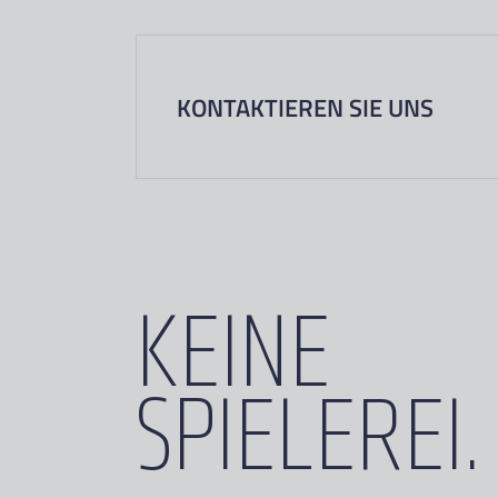
KONTAKTIEREN SIE UNS
KEINE
SPIELEREI.