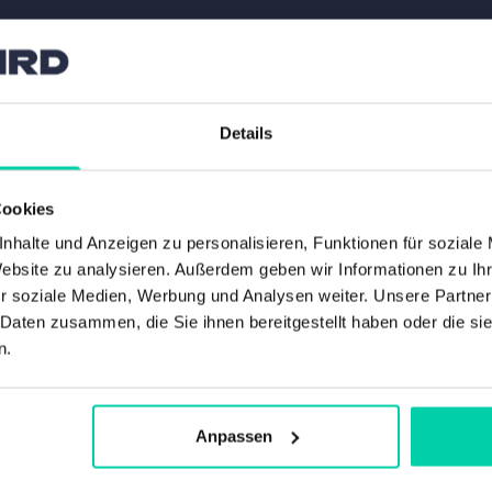
Details
Cookies
nhalte und Anzeigen zu personalisieren, Funktionen für soziale
Website zu analysieren. Außerdem geben wir Informationen zu I
r soziale Medien, Werbung und Analysen weiter. Unsere Partner
 Daten zusammen, die Sie ihnen bereitgestellt haben oder die s
n.
Anpassen