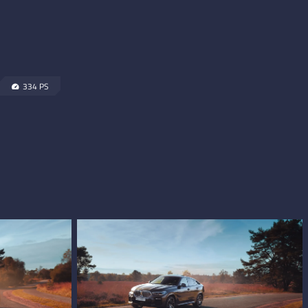
334 PS