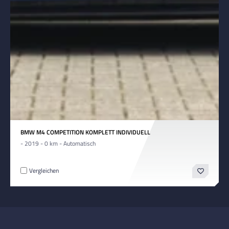
BMW M4 COMPETITION KOMPLETT INDIVIDUELL
- 2019 - 0 km - Automatisch
Vergleichen