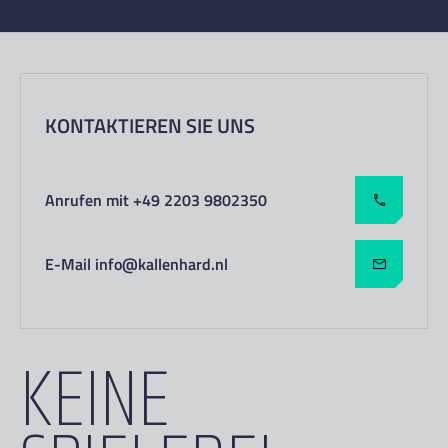
KONTAKTIEREN SIE UNS
Anrufen mit +49 2203 9802350
E-Mail info@kallenhard.nl
KEINE