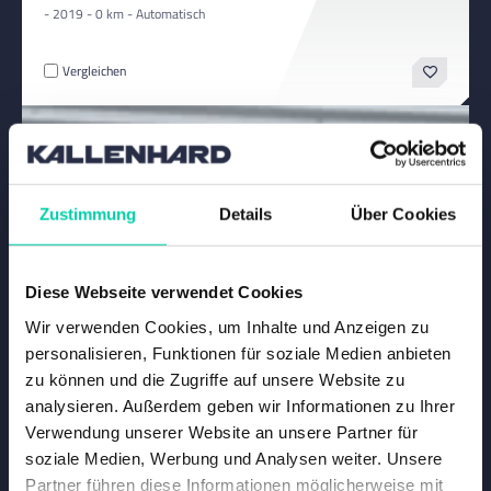
- 2019 - 0 km - Automatisch
Vergleichen
Zustimmung
Details
Über Cookies
Diese Webseite verwendet Cookies
Wir verwenden Cookies, um Inhalte und Anzeigen zu
personalisieren, Funktionen für soziale Medien anbieten
zu können und die Zugriffe auf unsere Website zu
analysieren. Außerdem geben wir Informationen zu Ihrer
Verwendung unserer Website an unsere Partner für
soziale Medien, Werbung und Analysen weiter. Unsere
Partner führen diese Informationen möglicherweise mit