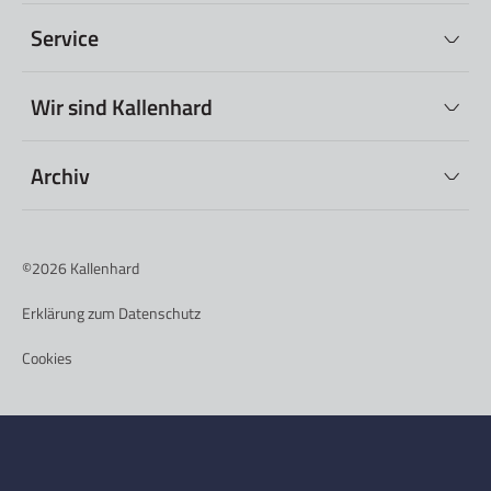
Service
Wir sind Kallenhard
Archiv
©2026
Kallenhard
Erklärung zum Datenschutz
Cookies
Nederlands
(
Niederländisch
)
Deutsch