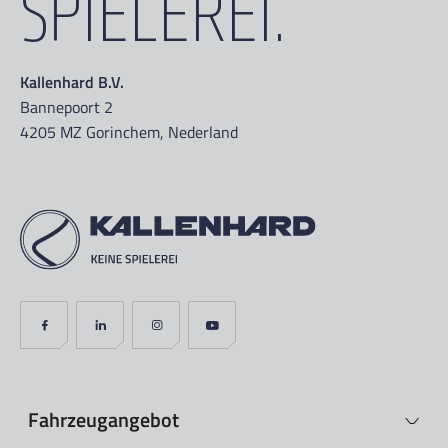
SPIELEREI.
Kallenhard B.V.
Bannepoort 2
4205 MZ Gorinchem, Nederland
Fahrzeugangebot