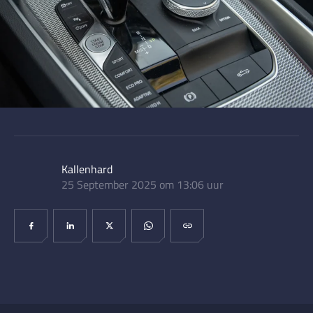
Kallenhard
25 September 2025 om 13:06 uur