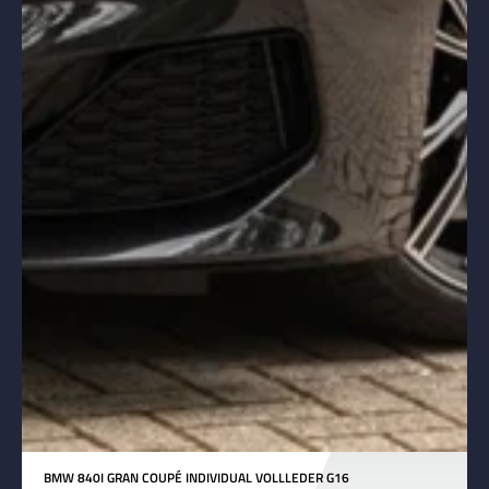
BMW 840I GRAN COUPÉ INDIVIDUAL VOLLLEDER G16