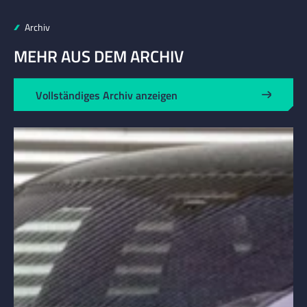
Archiv
MEHR AUS DEM ARCHIV
Vollständiges Archiv anzeigen