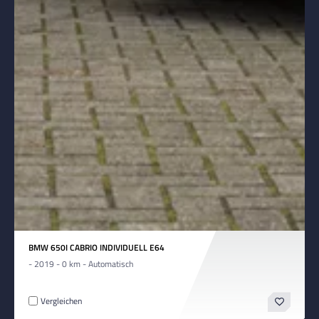
BMW 650I CABRIO INDIVIDUELL E64
- 2019 - 0 km - Automatisch
Vergleichen