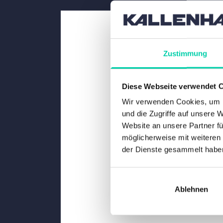
Zustimmung
Diese Webseite verwendet 
Wir verwenden Cookies, um I
und die Zugriffe auf unsere 
Website an unsere Partner fü
möglicherweise mit weiteren
der Dienste gesammelt habe
Ablehnen