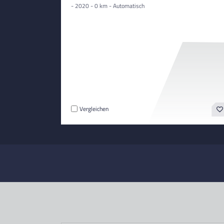
- 2020 - 0 km - Automatisch
Vergleichen