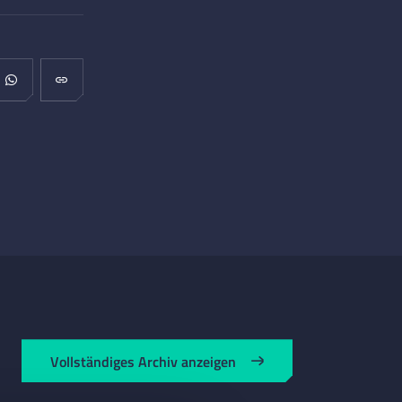
Vollständiges Archiv anzeigen