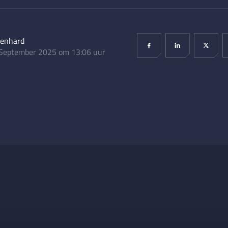
lenhard
September 2025 om 13:06 uur