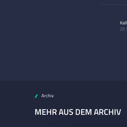
Kal
25 
Archiv
MEHR AUS DEM ARCHIV