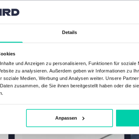
Details
Cookies
nhalte und Anzeigen zu personalisieren, Funktionen für soziale
Website zu analysieren. Außerdem geben wir Informationen zu I
r soziale Medien, Werbung und Analysen weiter. Unsere Partner
 Daten zusammen, die Sie ihnen bereitgestellt haben oder die s
n.
Anpassen