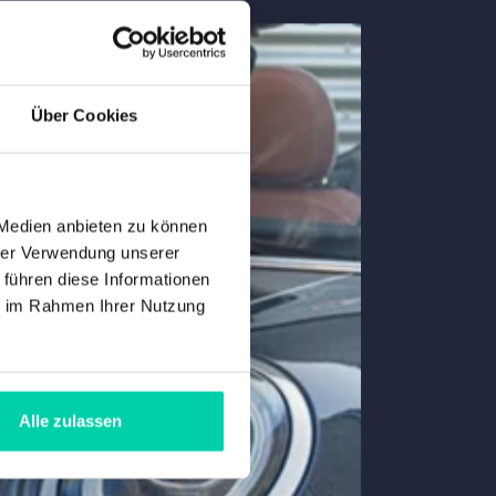
Über Cookies
 Medien anbieten zu können
hrer Verwendung unserer
 führen diese Informationen
ie im Rahmen Ihrer Nutzung
Alle zulassen