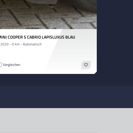
INI COOPER S CABRIO LAPISLUXUS BLAU
 2020 - 0 km - Automatisch
Vergleichen