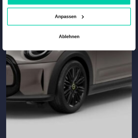
Anpassen
Ablehnen