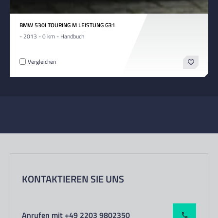
BMW 530I TOURING M LEISTUNG G31
- 2013 - 0 km - Handbuch
Vergleichen
KONTAKTIEREN SIE UNS
Anrufen mit +49 2203 9802350