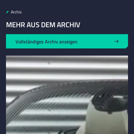
Archiv
MEHR AUS DEM ARCHIV
Vollständiges Archiv anzeigen