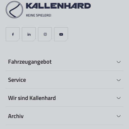
Fahrzeugangebot
Service
Wir sind Kallenhard
Archiv