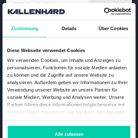
- 2013 - 0 km - Handbuch
Vergleichen
Zustimmung
Details
Über Cookies
Diese Webseite verwendet Cookies
Wir verwenden Cookies, um Inhalte und Anzeigen zu
personalisieren, Funktionen für soziale Medien anbieten
zu können und die Zugriffe auf unsere Website zu
analysieren. Außerdem geben wir Informationen zu Ihrer
Verwendung unserer Website an unsere Partner für
soziale Medien, Werbung und Analysen weiter. Unsere
Partner führen diese Informationen möglicherweise mit
weiteren Daten zusammen, die Sie ihnen bereitgestellt
haben oder die sie im Rahmen Ihrer Nutzung der Dienste
gesammelt haben.
Alle zulassen