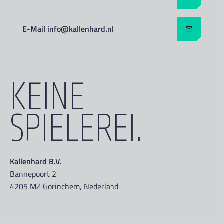
E-Mail info@kallenhard.nl
KEINE
SPIELEREI.
Kallenhard B.V.
Bannepoort 2
4205 MZ Gorinchem, Nederland