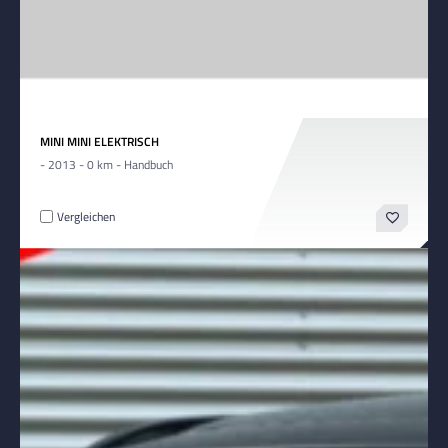
MINI MINI ELEKTRISCH
- 2013 - 0 km - Handbuch
Vergleichen