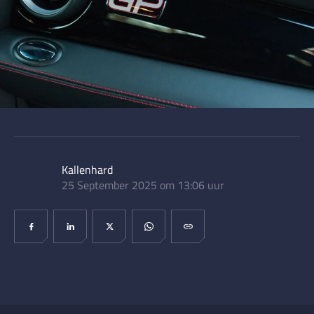
Kallenhard
25 September 2025 om 13:06 uur