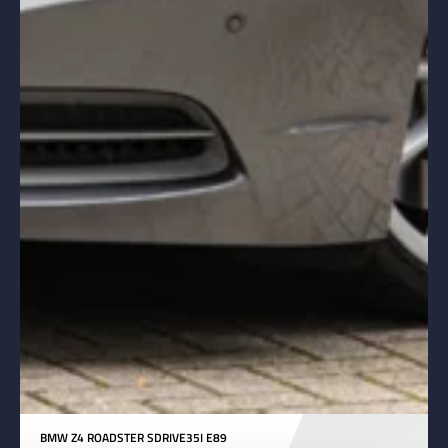
BMW Z4 ROADSTER SDRIVE35I E89