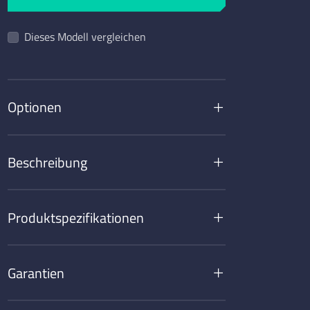
Dieses Modell vergleichen
Optionen
Beschreibung
Produktspezifikationen
Garantien