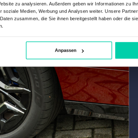
Website zu analysieren. Außerdem geben wir Informationen zu I
r soziale Medien, Werbung und Analysen weiter. Unsere Partner
 Daten zusammen, die Sie ihnen bereitgestellt haben oder die s
n.
Anpassen