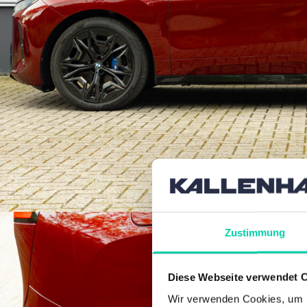
Zustimmung
Diese Webseite verwendet 
Wir verwenden Cookies, um I