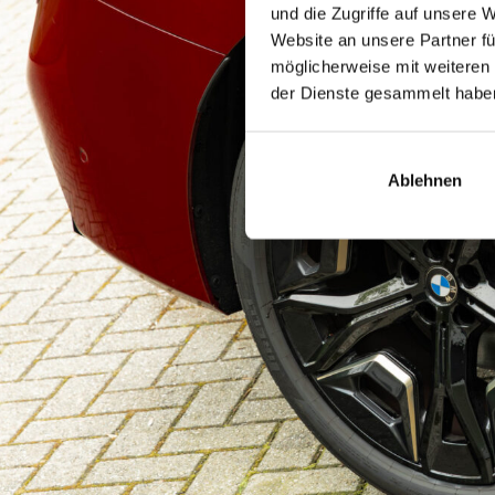
und die Zugriffe auf unsere 
Website an unsere Partner fü
möglicherweise mit weiteren
der Dienste gesammelt habe
Ablehnen