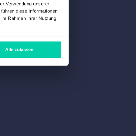
hrer Verwendung unserer
 führen diese Informationen
ie im Rahmen Ihrer Nutzung
Alle zulassen