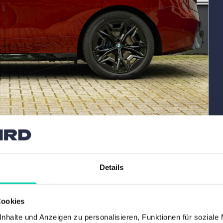
Details
Cookies
nhalte und Anzeigen zu personalisieren, Funktionen für soziale