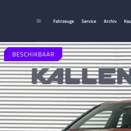
Fahrzeuge
Service
Archiv
Kau