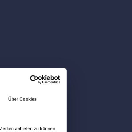
Über Cookies
 Medien anbieten zu können