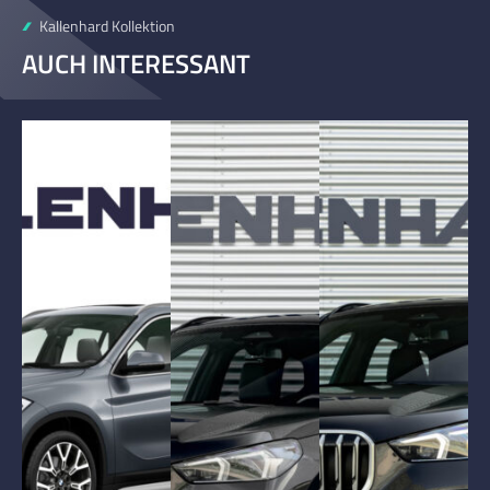
Kallenhard Kollektion
AUCH INTERESSANT