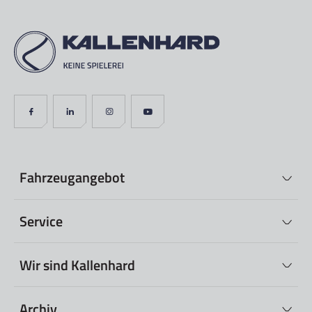
Fahrzeugangebot
Service
Wir sind Kallenhard
Archiv