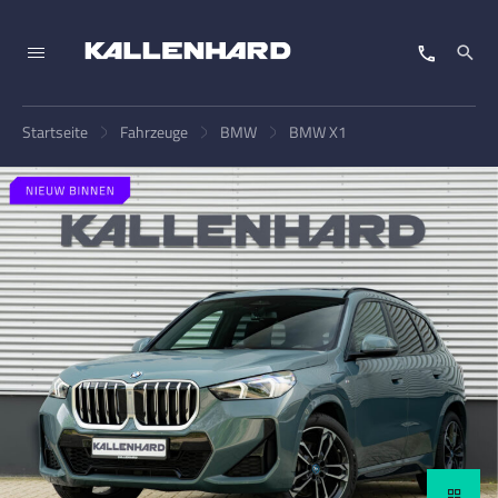
Startseite
Fahrzeuge
BMW
BMW X1