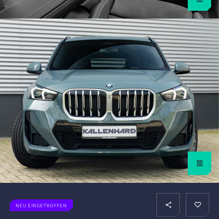
NEU EINGETROFFEN