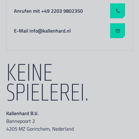
Anrufen mit +49 2203 9802350
E-Mail info@kallenhard.nl
KEINE
SPIELEREI.
Kallenhard B.V.
Bannepoort 2
4205 MZ Gorinchem, Nederland