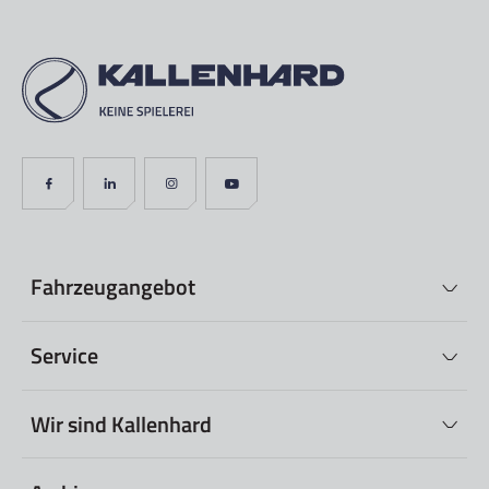
Fahrzeugangebot
Service
Wir sind Kallenhard