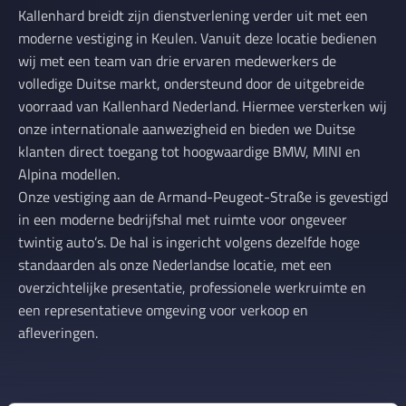
Kallenhard breidt zijn dienstverlening verder uit met een
moderne vestiging in Keulen. Vanuit deze locatie bedienen
wij met een team van drie ervaren medewerkers de
volledige Duitse markt, ondersteund door de uitgebreide
voorraad van Kallenhard Nederland. Hiermee versterken wij
onze internationale aanwezigheid en bieden we Duitse
klanten direct toegang tot hoogwaardige BMW, MINI en
Alpina modellen.
Onze vestiging aan de Armand-Peugeot-Straße is gevestigd
in een moderne bedrijfshal met ruimte voor ongeveer
twintig auto’s. De hal is ingericht volgens dezelfde hoge
standaarden als onze Nederlandse locatie, met een
overzichtelijke presentatie, professionele werkruimte en
een representatieve omgeving voor verkoop en
afleveringen.