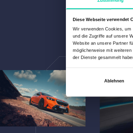
Diese Webseite verwendet 
Wir verwenden Cookies, um I
und die Zugriffe auf unsere 
Website an unsere Partner fü
möglicherweise mit weiteren
der Dienste gesammelt habe
Ablehnen