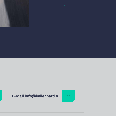
E-Mail info@kallenhard.nl