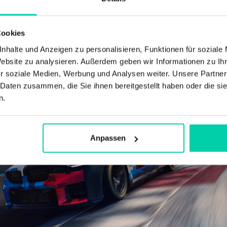
Cookies
nhalte und Anzeigen zu personalisieren, Funktionen für soziale
Website zu analysieren. Außerdem geben wir Informationen zu I
r soziale Medien, Werbung und Analysen weiter. Unsere Partner
 Daten zusammen, die Sie ihnen bereitgestellt haben oder die s
n.
Anpassen