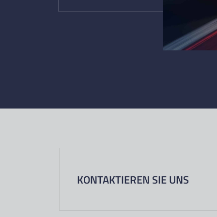
KONTAKTIEREN SIE UNS