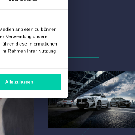
 Medien anbieten zu können
hrer Verwendung unserer
 führen diese Informationen
ie im Rahmen Ihrer Nutzung
Alle zulassen