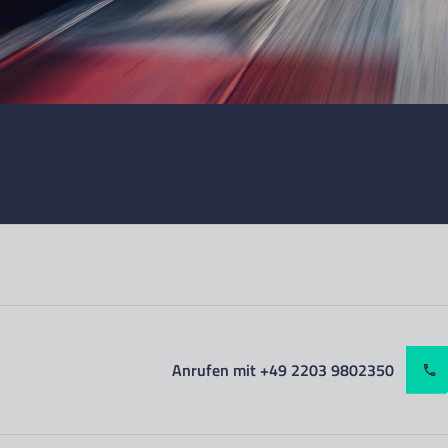
Anrufen mit +49 2203 9802350