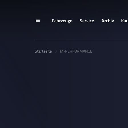
Fahrzeuge
Service
Archiv
Kau
Startseite
M-PERFORMANCE