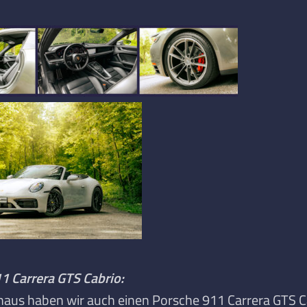
1 Carrera GTS Cabrio:
naus haben wir auch einen Porsche 911 Carrera GTS C