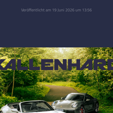
Veröffentlicht am 19 Juni 2026 um 13:56