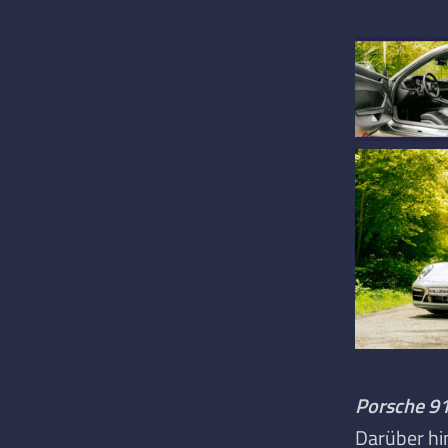
Porsche 91
Darüber hi