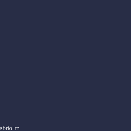
abrio im