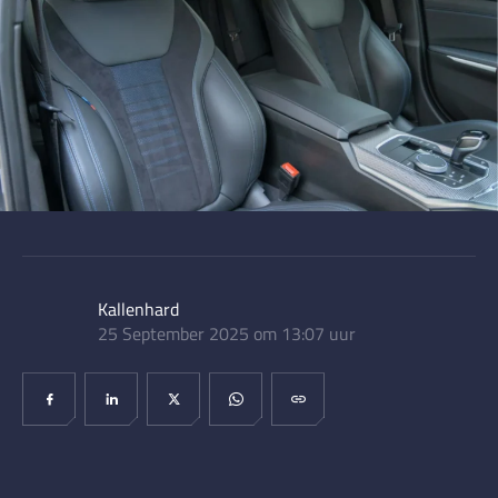
Kallenhard
25 September 2025 om 13:07 uur