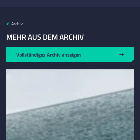
Archiv
MEHR AUS DEM ARCHIV
Vollständiges Archiv anzeigen