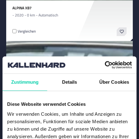
ALPINA XB7
- 2020 - 0 km - Automatisch
Vergleichen
Zustimmung
Details
Über Cookies
Diese Webseite verwendet Cookies
Wir verwenden Cookies, um Inhalte und Anzeigen zu
personalisieren, Funktionen für soziale Medien anbieten
zu können und die Zugriffe auf unsere Website zu
analysieren. Außerdem geben wir Informationen zu Ihrer