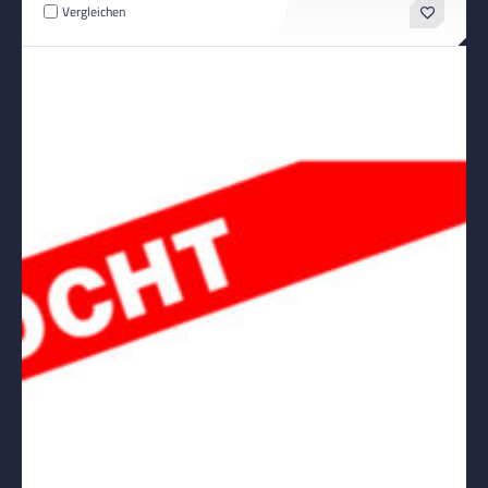
Vergleichen