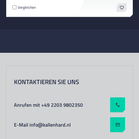
Vergleichen
KONTAKTIEREN SIE UNS
Anrufen mit +49 2203 9802350
E-Mail info@kallenhard.nl