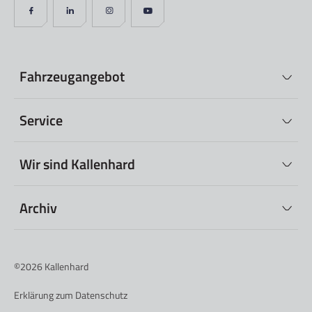
Fahrzeugangebot
Service
Wir sind Kallenhard
Archiv
©2026
Kallenhard
Erklärung zum Datenschutz